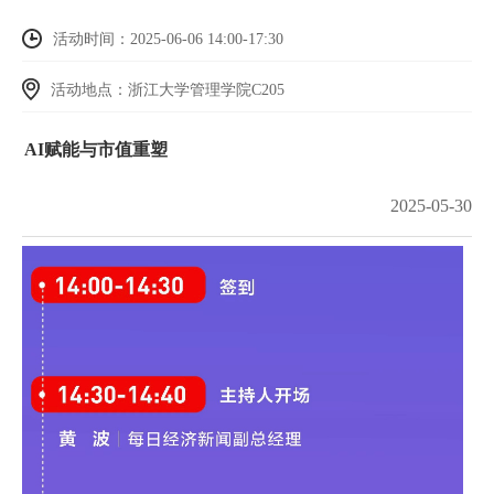
活动时间：2025-06-06 14:00-17:30
活动地点：浙江大学管理学院C205
AI赋能与市值重塑
2025-05-30